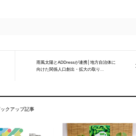
雨風太陽とADDressが連携│地方自治体に
向けた関係人口創出・拡大の取り...
ピックアップ記事