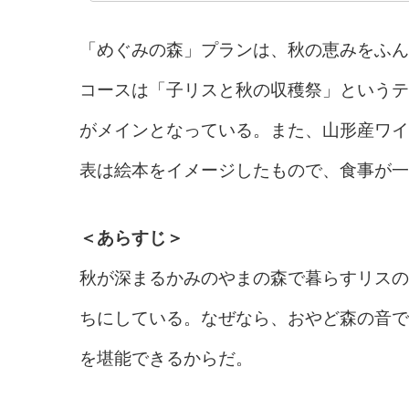
「めぐみの森」プランは、秋の恵みをふん
コースは「子リスと秋の収穫祭」というテ
がメインとなっている。また、山形産ワイ
表は絵本をイメージしたもので、食事が一
＜あらすじ＞
秋が深まるかみのやまの森で暮らすリスの
ちにしている。なぜなら、おやど森の音で
を堪能できるからだ。