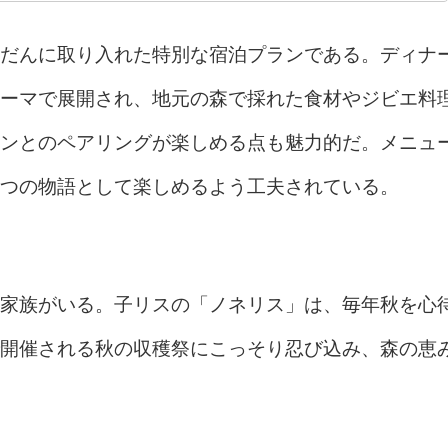
だんに取り入れた特別な宿泊プランである。ディナ
ーマで展開され、地元の森で採れた食材やジビエ料
ンとのペアリングが楽しめる点も魅力的だ。メニュ
つの物語として楽しめるよう工夫されている。
家族がいる。子リスの「ノネリス」は、毎年秋を心
開催される秋の収穫祭にこっそり忍び込み、森の恵