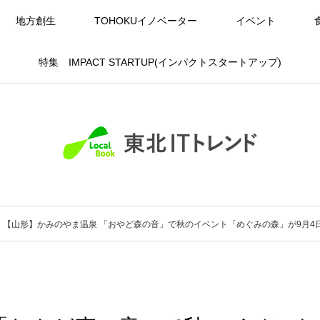
地方創生
TOHOKUイノベーター
イベント
特集 IMPACT STARTUP(インパクトスタートアップ)
【山形】かみのやま温泉 「おやど森の音」で秋のイベント「めぐみの森」が9月4