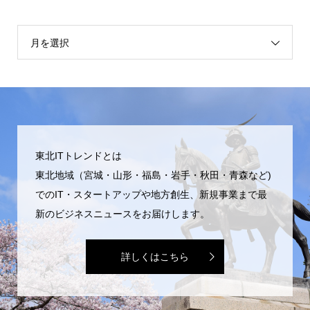
月を選択
東北ITトレンドとは
東北地域（宮城・山形・福島・岩手・秋田・青森など)
でのIT・スタートアップや地方創生、新規事業まで最
新のビジネスニュースをお届けします。
詳しくはこちら