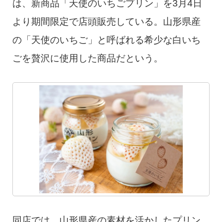
は、新商品「天使のいちごプリン」を3月4日
より期間限定で店頭販売している。山形県産
の「天使のいちご」と呼ばれる希少な白いち
ごを贅沢に使用した商品だという。
同店では、山形県産の素材を活かしたプリン