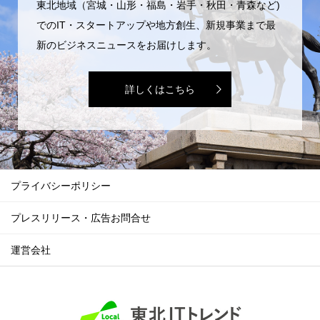
東北地域（宮城・山形・福島・岩手・秋田・青森など)
でのIT・スタートアップや地方創生、新規事業まで最
新のビジネスニュースをお届けします。
詳しくはこちら
プライバシーポリシー
プレスリリース・広告お問合せ
運営会社