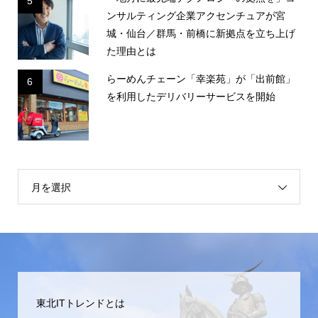
5
ンサルティング企業アクセンチュアが宮
城・仙台／群馬・前橋に新拠点を立ち上げ
た理由とは
らーめんチェーン「幸楽苑」が「出前館」
6
を利用したデリバリーサービスを開始
月を選択
東北ITトレンドとは