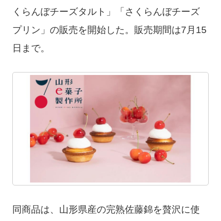
くらんぼチーズタルト」「さくらんぼチーズ
プリン」の販売を開始した。販売期間は7月15
日まで。
同商品は、山形県産の完熟佐藤錦を贅沢に使