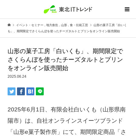
イベント・セミナー
,
地方創生
,
山形
,
食・伝統工芸
山形の菓子工房「白いく
も」、期間限定でさくらんぼを使ったチーズタルトとプリンをオンライン販売開始
山形の菓子工房「白いくも」、期間限定で
さくらんぼを使ったチーズタルトとプリン
をオンライン販売開始
2025.06.24
2025年6月1日、有限会社白いくも（山形県南
陽市）は、自社オンラインスイーツブランド
「山形e菓子製作所」にて、期間限定商品「さ