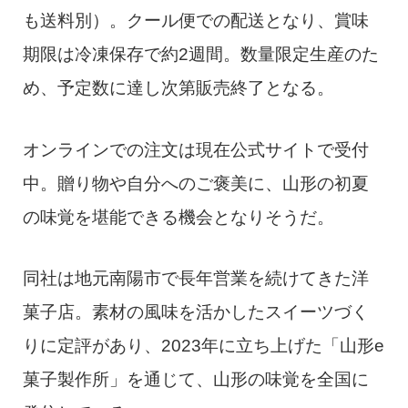
も送料別）。クール便での配送となり、賞味
期限は冷凍保存で約2週間。数量限定生産のた
め、予定数に達し次第販売終了となる。
オンラインでの注文は現在公式サイトで受付
中。贈り物や自分へのご褒美に、山形の初夏
の味覚を堪能できる機会となりそうだ。
同社は地元南陽市で長年営業を続けてきた洋
菓子店。素材の風味を活かしたスイーツづく
りに定評があり、2023年に立ち上げた「山形e
菓子製作所」を通じて、山形の味覚を全国に