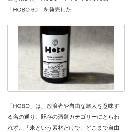
「HOBO 60」を発売した。
「HOBO」は、放浪者や自由な旅人を意味す
る名の通り、既存の酒類カテゴリーにとらわ
れず、「米という素材だけで、どこまで自由