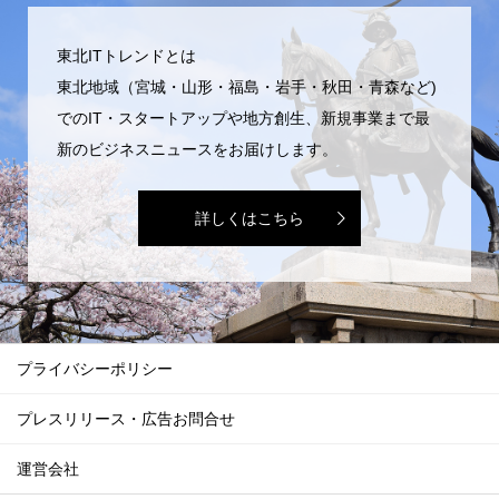
東北ITトレンドとは
東北地域（宮城・山形・福島・岩手・秋田・青森など)
でのIT・スタートアップや地方創生、新規事業まで最
新のビジネスニュースをお届けします。
詳しくはこちら
プライバシーポリシー
プレスリリース・広告お問合せ
運営会社