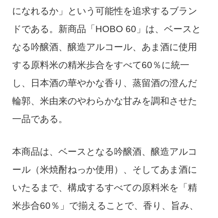
になれるか」という可能性を追求するブラン
ドである。新商品「HOBO 60」は、ベースと
なる吟醸酒、醸造アルコール、あま酒に使用
する原料米の精米歩合をすべて60％に統一
し、日本酒の華やかな香り、蒸留酒の澄んだ
輪郭、米由来のやわらかな甘みを調和させた
一品である。
本商品は、ベースとなる吟醸酒、醸造アルコ
ール（米焼酎ねっか使用）、そしてあま酒に
いたるまで、構成するすべての原料米を「精
米歩合60％」で揃えることで、香り、旨み、