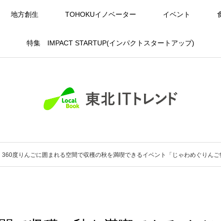
地方創生
TOHOKUイノベーター
イベント
特集 IMPACT STARTUP(インパクトスタートアップ)
360度りんごに囲まれる空間で収穫の秋を満喫できるイベント「じゃわめぐりんご