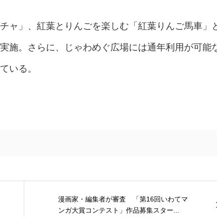
チャ」、紅葉とりんごを楽しむ「紅葉りんご馬車」
実施。さらに、じゃわめぐ広場には通年利用が可能
ている。
漫画家・編集者が審査 「第16回いわてマ
ンガ大賞コンテスト」作品募集スター...