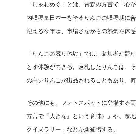
「じゃわめぐ」とは、青森の方言で「心が
内収穫量日本一を誇るりんごの収穫期に合
迎える今年は、市場さながらの熱気を体感
「りんごの競り体験」では、参加者が競り
とす体験ができる。落札したりんごは、そ
の高いりんごが出品されることもあり、何
その他にも、フォトスポットに登場する高
方言で『大きな』という意味）」や、敷地
クイズラリー」などが新登場する。