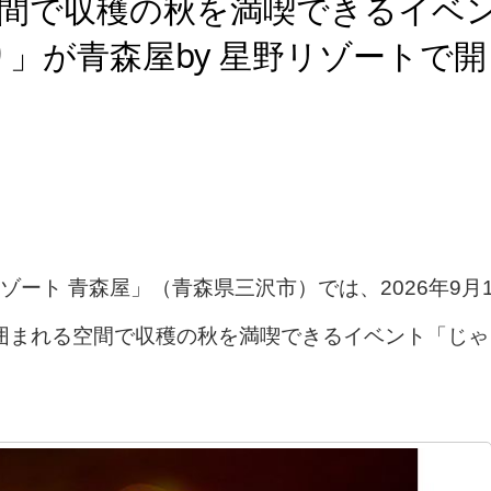
空間で収穫の秋を満喫できるイベ
」が青森屋by 星野リゾートで開
ト 青森屋」（青森県三沢市）では、2026年9月
に囲まれる空間で収穫の秋を満喫できるイベント「じゃ