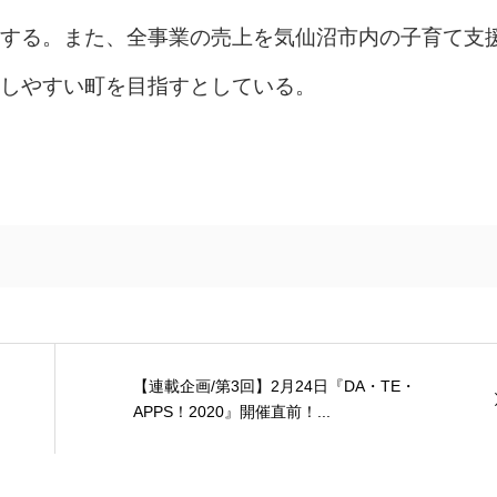
する。また、全事業の売上を気仙沼市内の子育て支
しやすい町を目指すとしている。
【連載企画/第3回】2月24日『DA・TE・
APPS！2020』開催直前！...