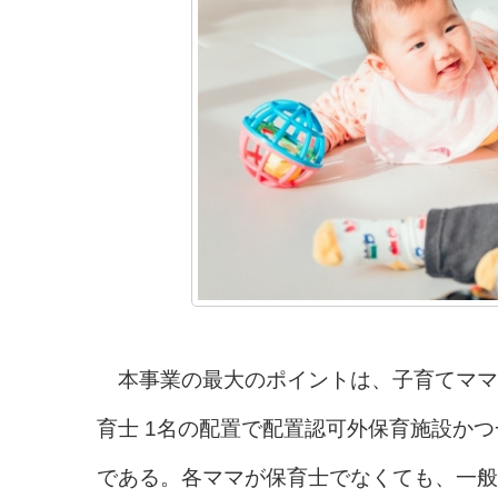
本事業の最大のポイントは、子育てママ
育士 1名の配置で配置認可外保育施設か
である。各ママが保育士でなくても、一般