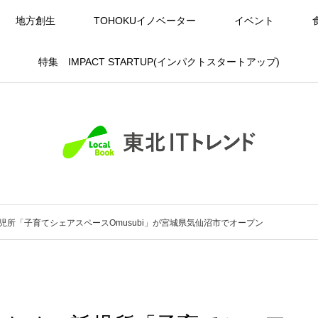
地方創生
TOHOKUイノベーター
イベント
特集 IMPACT STARTUP(インパクトスタートアップ)
所「子育てシェアスペースOmusubi」が宮城県気仙沼市でオープン