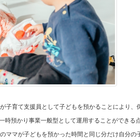
が子育て支援員として子どもを預かることにより、
つ一時預かり事業一般型として運用することができる
のママが子どもを預かった時間と同じ分だけ自分の