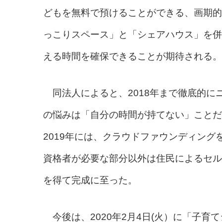
どもを無料で預けることができる、画期的
っこりスペース」と「シェアハウス」を併
える時間を確保できることが期待される。
同法人によると、2018年まで徹底的
の悩みは「自分の時間が持てない」ことだ
2019年には、クラウドファウンディング
資格者が必要な部分以外は住民によるセル
を得て完成に至った。
今後は、2020年2月4日(火）に「子育