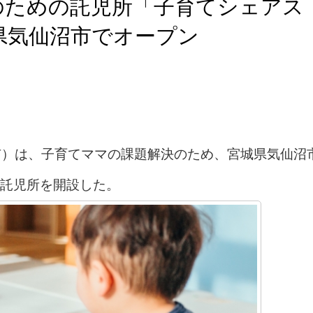
のための託児所「子育てシェアス
城県気仙沼市でオープン
沼市）は、子育てママの課題解決のため、宮城県気仙沼
託児所を開設した。