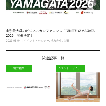
山形最大級のビジネスカンファレンス「IGNITE YAMAGATA
2026」開催決定！
2026.08.04
イベント・セミナー
,
地方創生
,
山形
関連記事一覧
地方創生
イベント・セミナー