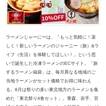
ラーメンじゃーにーは、「もっと気軽に！楽
しく！新しいラーメンのジャーニー（旅）&ラ
イフ（生活）を体験してほしい！」という思
いで誕生した冷凍ラーメンのECサイト。「旅
するラーメン福袋」は、毎月異なる地域のご
当地ラーメンがセット価格でお得に味わえ
る。8月は祭りの多い東北地方のラーメンを集
めた「東北祭り4食セット」。青森、岩手、宮