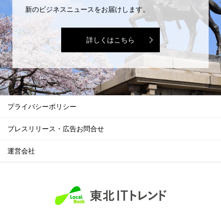
新のビジネスニュースをお届けします。
詳しくはこちら
プライバシーポリシー
プレスリリース・広告お問合せ
運営会社