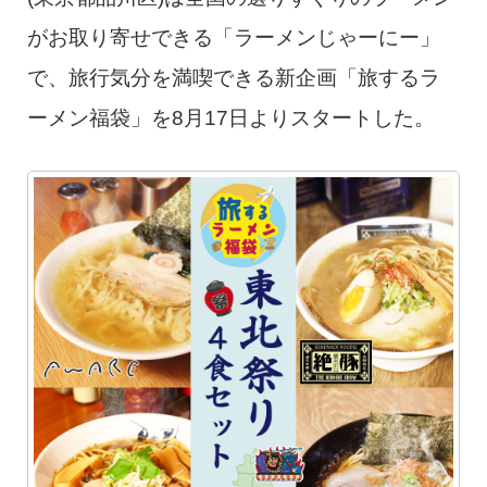
がお取り寄せできる「ラーメンじゃーにー」
で、旅行気分を満喫できる新企画「旅するラ
ーメン福袋」を8月17日よりスタートした。