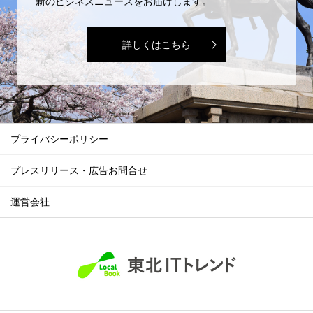
新のビジネスニュースをお届けします。
詳しくはこちら
プライバシーポリシー
プレスリリース・広告お問合せ
運営会社