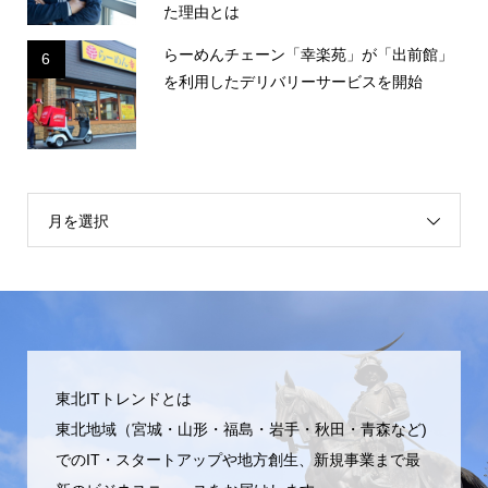
た理由とは
らーめんチェーン「幸楽苑」が「出前館」
6
を利用したデリバリーサービスを開始
月を選択
東北ITトレンドとは
東北地域（宮城・山形・福島・岩手・秋田・青森など)
でのIT・スタートアップや地方創生、新規事業まで最