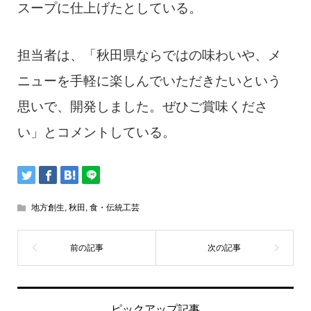
スープに仕上げたとしている。
担当者は、「秋田県ならではの味わいや、メ
ニューを手軽に楽しんでいただきたいという
思いで、開発しました。ぜひご賞味くださ
い」とコメントしている。
地方創生
,
秋田
,
食・伝統工芸
ピックアップ記事