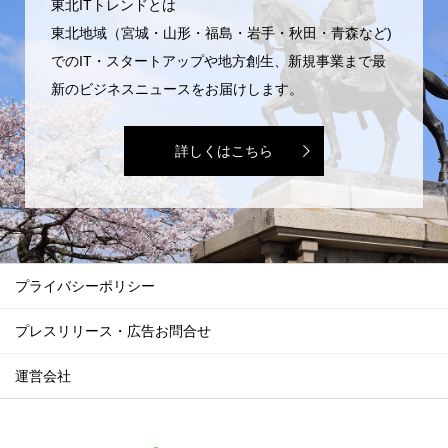
東北ITトレンドとは
東北地域（宮城・山形・福島・岩手・秋田・青森など)
でのIT・スタートアップや地方創生、新規事業まで最
新のビジネスニュースをお届けします。
詳しくはこちら
プライバシーポリシー
プレスリリース・広告お問合せ
運営会社