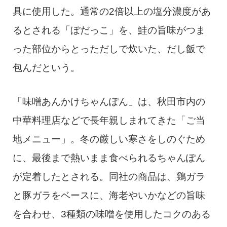
具に使用した。通常の2倍以上の塩分濃度があ
るとされる「ぼだっこ」を、鮭の旨味がつま
った部位からとっただしで炊いた、だし飯で
包んだという。
「味噌あんかけちゃんぽん」は、秋田市内の
中華料理店などで長年親しまれてきた「ご当
地メニュー」。冬の厳しい寒さをしのぐため
に、最後まで熱いまま食べられるちゃんぽん
が定着したとされる。同社の商品は、鶏ガラ
と豚ガラをベースに、海老やいかなどの旨味
を合わせ、3種類の味噌を使用したコクのある