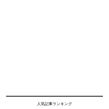
人気記事ランキング