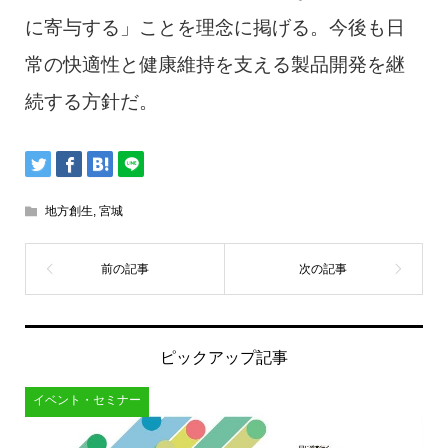
に寄与する」ことを理念に掲げる。今後も日
常の快適性と健康維持を支える製品開発を継
続する方針だ。
地方創生
,
宮城
ピックアップ記事
イベント・セミナー