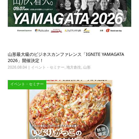
山形最大級のビジネスカンファレンス「IGNITE YAMAGATA
2026」開催決定！
2026.08.04
イベント・セミナー
,
地方創生
,
山形
イベント・セミナー