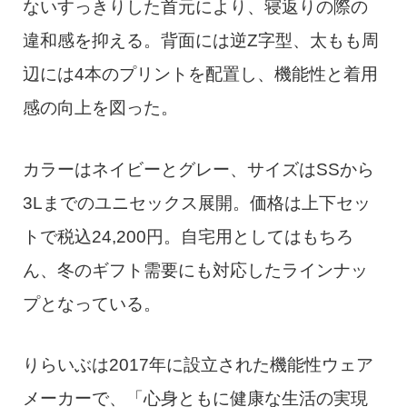
ないすっきりした首元により、寝返りの際の
違和感を抑える。背面には逆Z字型、太もも周
辺には4本のプリントを配置し、機能性と着用
感の向上を図った。
カラーはネイビーとグレー、サイズはSSから
3Lまでのユニセックス展開。価格は上下セッ
トで税込24,200円。自宅用としてはもちろ
ん、冬のギフト需要にも対応したラインナッ
プとなっている。
りらいぶは2017年に設立された機能性ウェア
メーカーで、「心身ともに健康な生活の実現