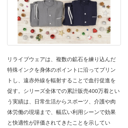
リライブウェアは、複数の鉱石を練り込んだ
特殊インクを身体のポイントに沿ってプリン
トし、遠赤外線を輻射することで血行促進を
促す。シリーズ全体での累計販売400万着とい
う実績は、日常生活からスポーツ、介護や肉
体労働の現場まで、幅広い利用シーンで効果
と快適性が評価されてきたことを示してい