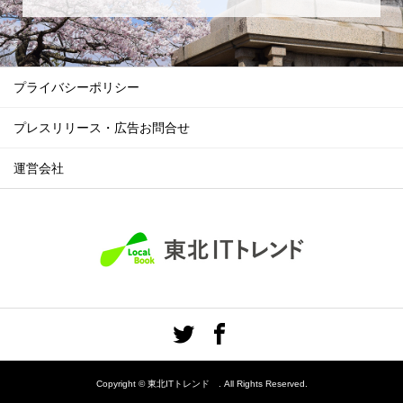
プライバシーポリシー
プレスリリース・広告お問合せ
運営会社
Copyright ©
東北ITトレンド . All Rights Reserved.