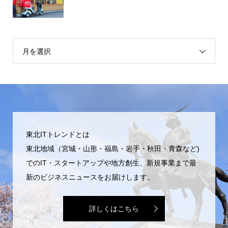
月を選択
東北ITトレンドとは
東北地域（宮城・山形・福島・岩手・秋田・青森など)
でのIT・スタートアップや地方創生、新規事業まで最
新のビジネスニュースをお届けします。
詳しくはこちら