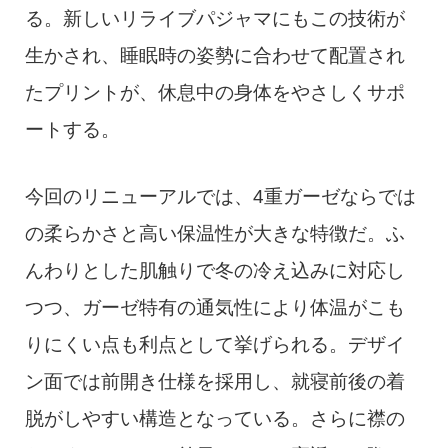
る。新しいリライブパジャマにもこの技術が
生かされ、睡眠時の姿勢に合わせて配置され
たプリントが、休息中の身体をやさしくサポ
ートする。
今回のリニューアルでは、4重ガーゼならでは
の柔らかさと高い保温性が大きな特徴だ。ふ
んわりとした肌触りで冬の冷え込みに対応し
つつ、ガーゼ特有の通気性により体温がこも
りにくい点も利点として挙げられる。デザイ
ン面では前開き仕様を採用し、就寝前後の着
脱がしやすい構造となっている。さらに襟の