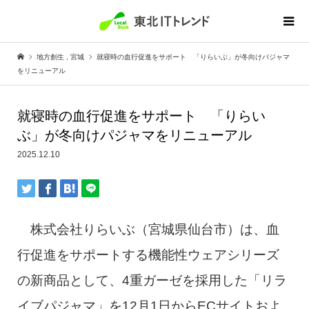
地方創生
,
宮城
就寝時の血行促進をサポート 「りらいぶ」が冬向けパジャマ
をリニューアル
就寝時の血行促進をサポート 「りらい
ぶ」が冬向けパジャマをリニューアル
2025.12.10
株式会社りらいぶ（宮城県仙台市）は、血
行促進をサポートする機能性ウェアシリーズ
の新商品として、4重ガーゼを採用した「リラ
イブパジャマ」を12月1日からECサイトおよ