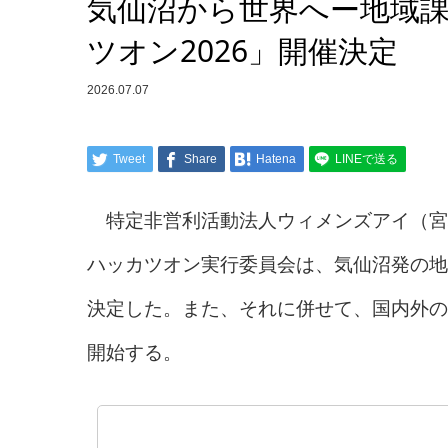
気仙沼から世界へー地域
ツオン2026」開催決定
2026.07.07
Tweet
Share
Hatena
LINEで送る
特定非営利活動法人ウィメンズアイ（宮城
ハッカツオン実行委員会は、気仙沼発の地
決定した。また、それに併せて、国内外の
開始する。