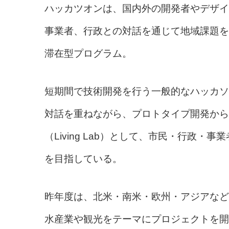
ハッカツオンは、国内外の開発者やデザイ
事業者、行政との対話を通じて地域課題を
滞在型プログラム。
短期間で技術開発を行う一般的なハッカソ
対話を重ねながら、プロトタイプ開発から
（Living Lab）として、市民・行政
を目指している。
昨年度は、北米・南米・欧州・アジアなど
水産業や観光をテーマにプロジェクトを開