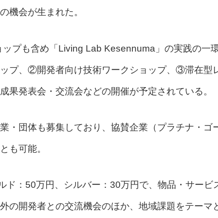
の機会が生まれた。
も含め「Living Lab Kesennuma」の実践の一
ップ、②開発者向け技術ワークショップ、③滞在型
成果発表会・交流会などの開催が予定されている。
業・団体も募集しており、協賛企業（プラチナ・ゴ
とも可能。
ルド：50万円、シルバー：30万円で、物品・サービ
外の開発者との交流機会のほか、地域課題をテーマ