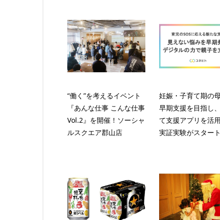
“働く”を考えるイベント
妊娠・子育て期の
『あんな仕事 こんな仕事
早期支援を目指し
Vol.2』を開催！ソーシャ
て支援アプリを活
ルスクエア郡山店
実証実験がスター