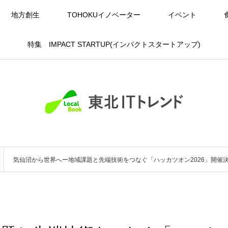
地方創生
TOHOKUイノベーター
イベント
特集 IMPACT STARTUP(インパクトスタートアップ)
気仙沼から世界へー地域課題と先端技術をつなぐ「ハッカツオン2026」開催