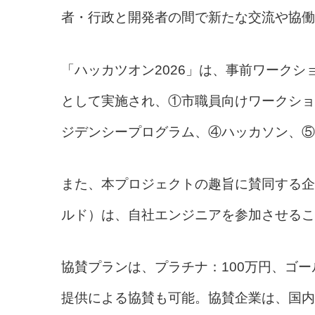
者・行政と開発者の間で新たな交流や協働
「ハッカツオン2026」は、事前ワークショップ
として実施され、①市職員向けワークショ
ジデンシープログラム、④ハッカソン、⑤
また、本プロジェクトの趣旨に賛同する企
ルド）は、自社エンジニアを参加させるこ
協賛プランは、プラチナ：100万円、ゴー
提供による協賛も可能。協賛企業は、国内