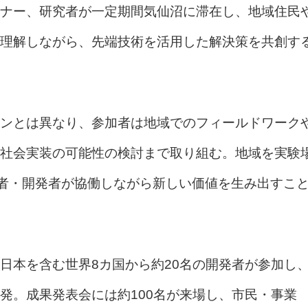
ナー、研究者が一定期間気仙沼に滞在し、地域住民
理解しながら、先端技術を活用した解決策を共創す
ンとは異なり、参加者は地域でのフィールドワーク
社会実装の可能性の検討まで取り組む。地域を実験
・事業者・開発者が協働しながら新しい価値を生み出すこ
日本を含む世界8カ国から約20名の開発者が参加し
発。成果発表会には約100名が来場し、市民・事業